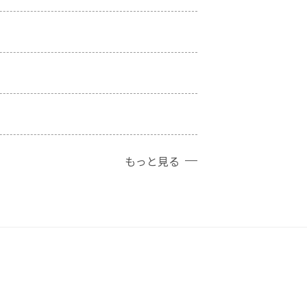
もっと見る