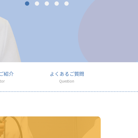
ご紹介
よくあるご質問
tor
Question