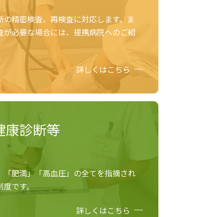
断の精密検査、再検査に対応します。ま
査が必要な場合には、提携病院へのご紹
詳しくはこちら
健康診断等
」「肥満」「高血圧」の全てを指摘され
制度です。
詳しくはこちら