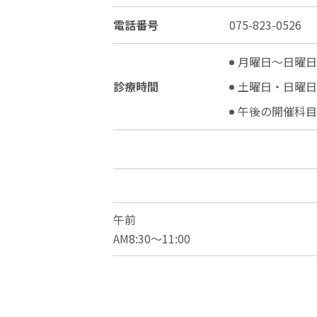
電話番号
075-823-0526
月曜日〜日曜日（午
診療時間
土曜日・日曜日（隔
午後の開催科目
午前
AM8:30〜11:00