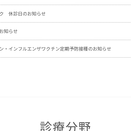
ク 休診日のお知らせ
お知らせ
ン・インフルエンザワクチン定期予防接種のお知らせ
診療分野