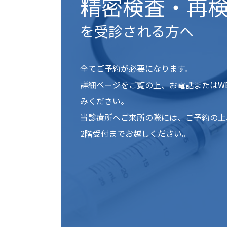
精密検査・再
を受診される方へ
全てご予約が必要になります。
詳細ページをご覧の上、お電話またはW
みください。
当診療所へご来所の際には、ご予約の上
2階受付までお越しください。