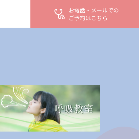
お電話・メールでの
ご予約はこちら