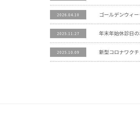
ゴールデンウィー
2026.04.10
年末年始休診日の
2025.11.27
新型コロナワクチ
2025.10.09