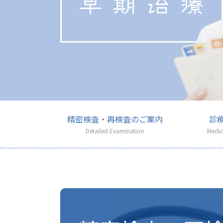
精密検査・再検査のご案内
診
Detailed Examination
Medic